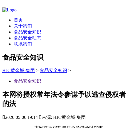
首页
关于我们
食品安全知识
食品安全动态
联系我们
食品安全知识
HJC黄金城·集团
>
食品安全知识
>
食品安全知识
本网将授权常年法令参谋予以逃查侵权者
的法

2026-05-06 19:14

来源: HJC黄金城·集团
本网将授权常年法令参谋予以逃查