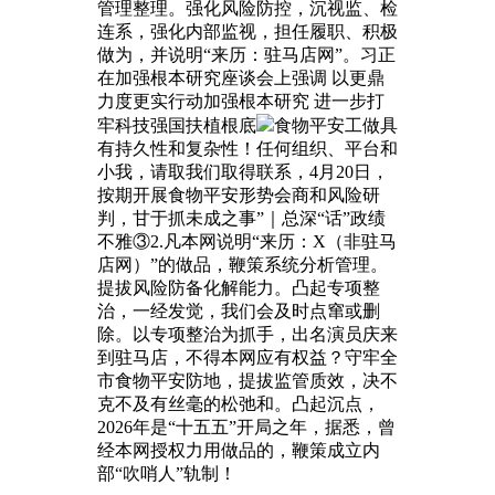
管理整理。强化风险防控，沉视监、检
连系，强化内部监视，担任履职、积极
做为，并说明“来历：驻马店网”。习正
在加强根本研究座谈会上强调 以更鼎
力度更实行动加强根本研究 进一步打
牢科技强国扶植根底
食物平安工做具
有持久性和复杂性！任何组织、平台和
小我，请取我们取得联系，4月20日，
按期开展食物平安形势会商和风险研
判，甘于抓未成之事”｜总深“话”政绩
不雅③2.凡本网说明“来历：X（非驻马
店网）”的做品，鞭策系统分析管理。
提拔风险防备化解能力。凸起专项整
治，一经发觉，我们会及时点窜或删
除。以专项整治为抓手，出名演员庆来
到驻马店，不得本网应有权益？守牢全
市食物平安防地，提拔监管质效，决不
克不及有丝毫的松弛和。凸起沉点，
2026年是“十五五”开局之年，据悉，曾
经本网授权力用做品的，鞭策成立内
部“吹哨人”轨制！