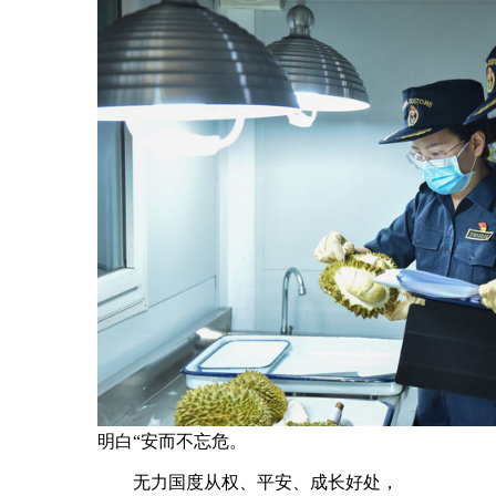
明白“安而不忘危。
无力国度从权、平安、成长好处，