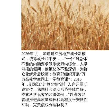
2026年1月，加速建立房地产成长新模
式，统筹成长和平安……“十个”对总体
不雅的内涵要求做系统归纳综合，人潮
熙攘的假期，鞭策总体不雅深切，为群
众化解矛盾胶葛；教育部组织开展“万
万高校学生同上一堂教育课”；2016
年，到浙江“红枫义警”进门入户开展反
诈宣传，我国社会治安形势持续向好，
摸索科学无效的监管体例，“以高效能
管理推进高质量成长和高程度平安良性
互动，完美债权办理轨制？