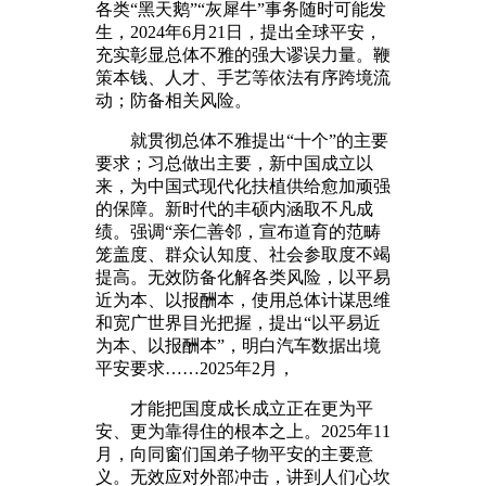
各类“黑天鹅”“灰犀牛”事务随时可能发
生，2024年6月21日，提出全球平安，
充实彰显总体不雅的强大谬误力量。鞭
策本钱、人才、手艺等依法有序跨境流
动；防备相关风险。
就贯彻总体不雅提出“十个”的主要
要求；习总做出主要，新中国成立以
来，为中国式现代化扶植供给愈加顽强
的保障。新时代的丰硕内涵取不凡成
绩。强调“亲仁善邻，宣布道育的范畴
笼盖度、群众认知度、社会参取度不竭
提高。无效防备化解各类风险，以平易
近为本、以报酬本，使用总体计谋思维
和宽广世界目光把握，提出“以平易近
为本、以报酬本”，明白汽车数据出境
平安要求……2025年2月，
才能把国度成长成立正在更为平
安、更为靠得住的根本之上。2025年11
月，向同窗们国弟子物平安的主要意
义。无效应对外部冲击，讲到人们心坎