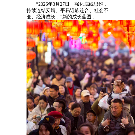
”2026年3月27日，强化底线思维，
持续连结安靖、平易近族连合、社会不
变、经济成长，”新的成长蓝图，