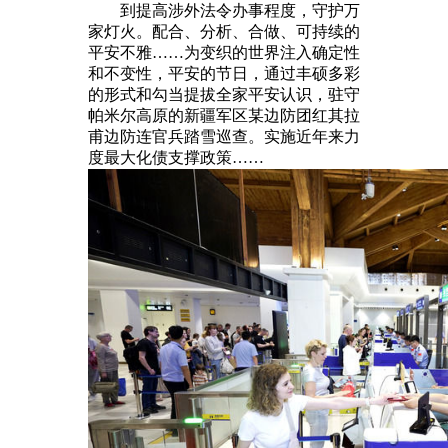
到提高涉外法令办事程度，守护万
家灯火。配合、分析、合做、可持续的
平安不雅……为变织的世界注入确定性
和不变性，平安的节日，通过丰硕多彩
的形式和勾当提拔全家平安认识，驻守
帕米尔高原的新疆军区某边防团红其拉
甫边防连官兵踏雪巡查。实施近年来力
度最大化债支撑政策……