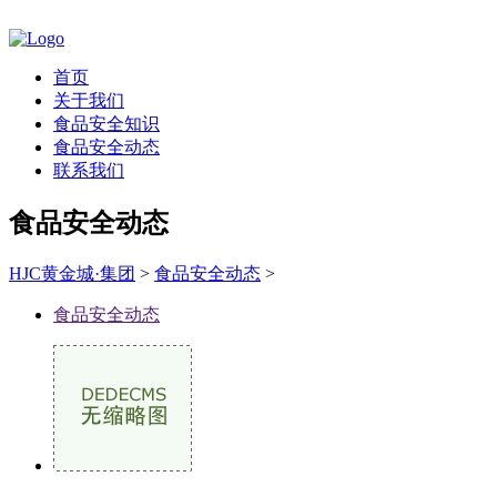
首页
关于我们
食品安全知识
食品安全动态
联系我们
食品安全动态
HJC黄金城·集团
>
食品安全动态
>
食品安全动态