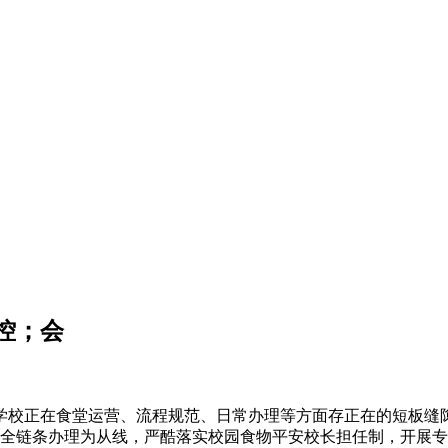
控；会
校正在食堂运营、流程规范、日常办理等方面存正在的短板缝隙
平安全链条办理为从线，严酷落实校园食物平安校长担任制，开展